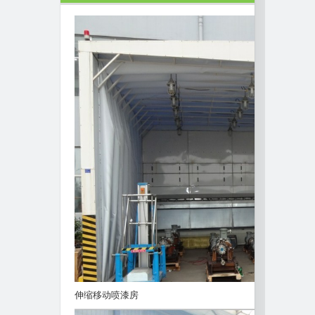
伸缩移动喷漆房