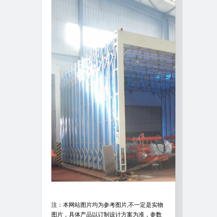
注：本网站图片均为参考图片,不一定是实物
图片，具体产品以订制设计方案为准，参数