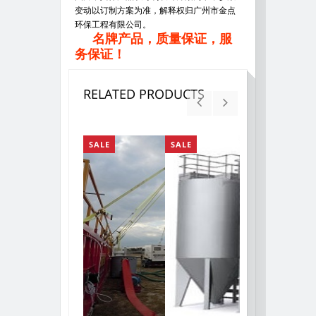
变动以订制方案为准，解释权归广州市金点
环保工程有限公司。
名牌产品，质量保证，服
务保证！
RELATED PRODUCTS
SALE
SALE
SALE