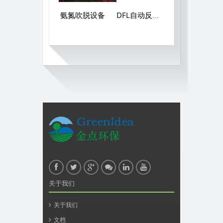
氨氮吹脱设备
DFL自动反冲石英砂过滤器
环保设备污水处设备维修运营调试技术培养微生物，操作培训服务
关于我们
关于我们
文档