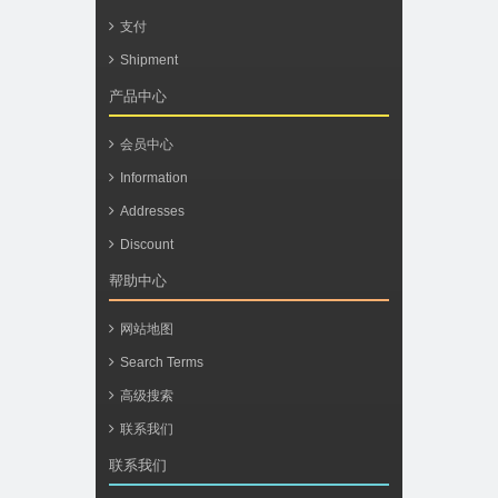
支付
Shipment
产品中心
会员中心
Information
Addresses
Discount
帮助中心
网站地图
Search Terms
高级搜索
联系我们
联系我们