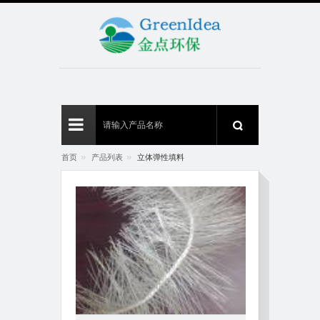
»
»
首页
产品列表
立体弹性填料