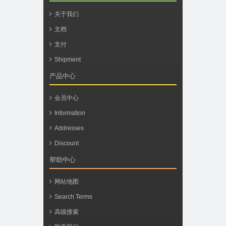
关于我们
文档
支付
Shipment
产品中心
会员中心
Information
Addresses
Discount
帮助中心
网站地图
Search Terms
高级搜索