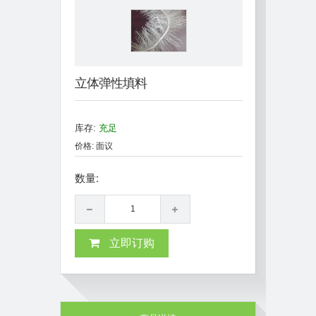
立体弹性填料
库存:
充足
价格: 面议
数量:
立即订购