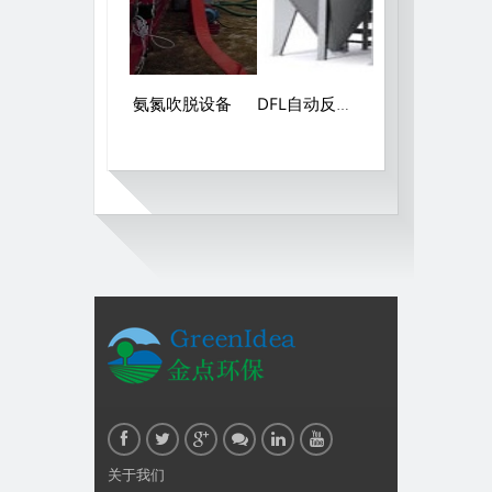
氨氮吹脱设备
DFL自动反冲石英砂过滤器
环保设备污水处设备维修运营调试技术培养微生物，操作培训服务
关于我们