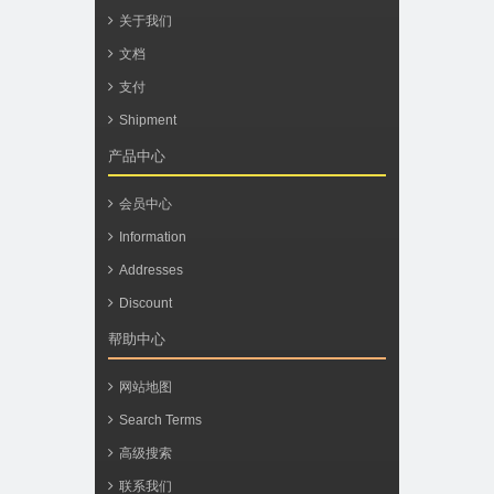
关于我们
文档
支付
Shipment
产品中心
会员中心
Information
Addresses
Discount
帮助中心
网站地图
Search Terms
高级搜索
联系我们