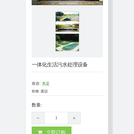
一体化生活污水处理设备
库存:
充足
价格: 面议
数量:
立即订购