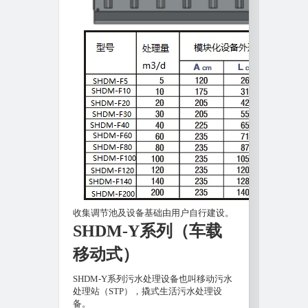
收集调节池及设备基础由用户自行建设。
SHDM-Y系列（车载
移动式）
SHDM-Y系列污水处理设备也叫移动污水
处理站（STP），撬式生活污水处理设
备。