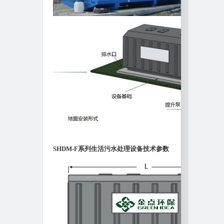
SHDM-F系列生活污水处理设备技术参数