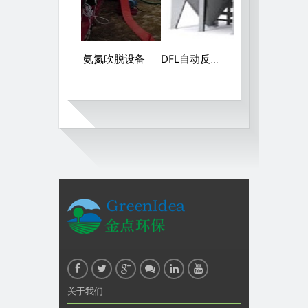
氨氮吹脱设备
DFL自动反冲石英砂过滤器
环保设备污水处设备维修运营调试技术培养微生物，操作培训服务
关于我们