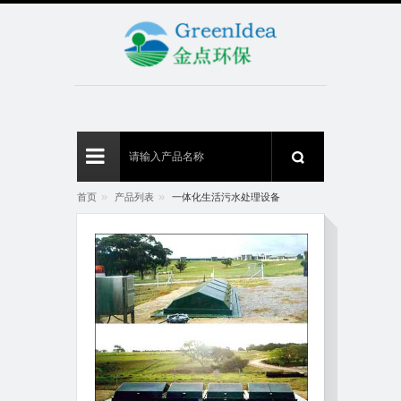
»
»
首页
产品列表
一体化生活污水处理设备