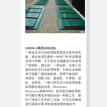
SHDM-A
系列(MBR法)
一体化生活污水处理装置是经过多年的实
践，逐步改进完善的一种专门针对远离城
市排污管网，又不宜在当地建设污水处理
厂的地区，独立的、一体化的，无需人员
操作的生活污水处理装置。它的出水指标
高于国家二级排放标准。适用于旅游区、
风景区、别墅小区、渡假区、疗养院、部
队、农村等。一体小型生活污水处理设备
采用膜生物反应器（Membrane
Bioreactor,简称MBR）技术是生物处理技
术与膜分离技术相结合的一种新工艺，取
代了传统工艺中的二沉池，它可以高效地
进行固液分离,得到直接使用的稳定中