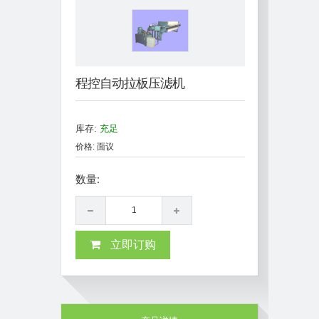
程控自动拉板压滤机
库存:
充足
价格: 面议
数量:
立即订购