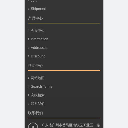
支付
Shipment
产品中心
会员中心
Information
Addresses
Discount
帮助中心
网站地图
Search Terms
高级搜索
联系我们
联系我们
广东省广州市番禺区南双玉工业区二路