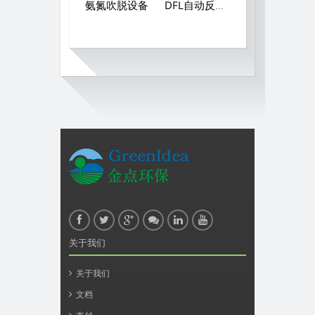
氨氮吹脱设备
DFL自动反冲石英砂过滤器
环保设备污水处设备维修运营调试技术培养微生物，操作培训服务
关于我们
关于我们
文档