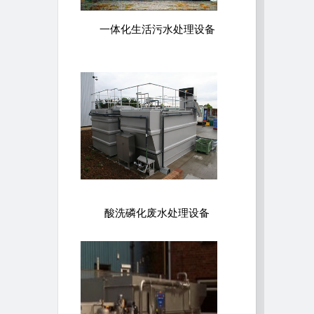
一体化生活污水处理设备
酸洗磷化废水处理设备