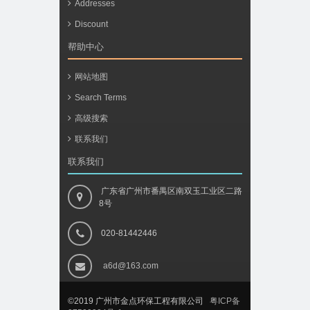
Addresses
Discount
帮助中心
网站地图
Search Terms
高级搜索
联系我们
联系我们
广东省广州市番禺区南双玉工业区二路
8号
020-81442446
a6d@163.com
©2019 广州市金点环保工程有限公司
粤ICP备