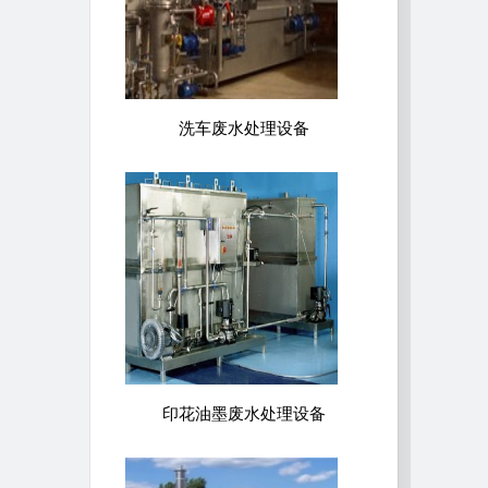
洗车废水处理设备
印花油墨废水处理设备