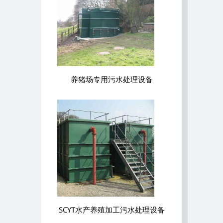
养猪场专用污水处理设备
SCYT水产养殖加工污水处理设备