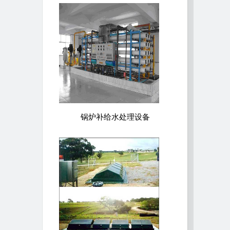
锅炉补给水处理设备