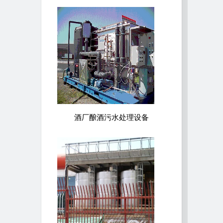
酒厂酿酒污水处理设备