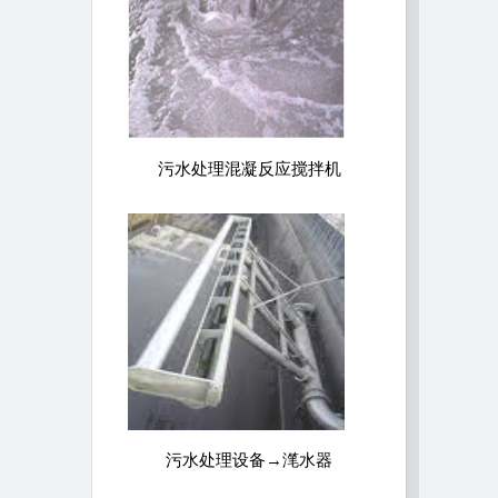
污水处理混凝反应搅拌机
污水处理设备→滗水器