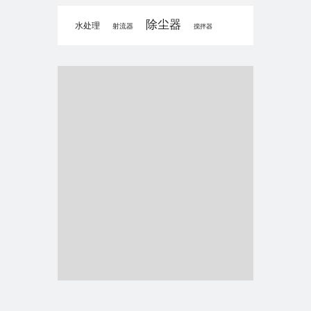
除尘器
水处理
射流器
搅拌器