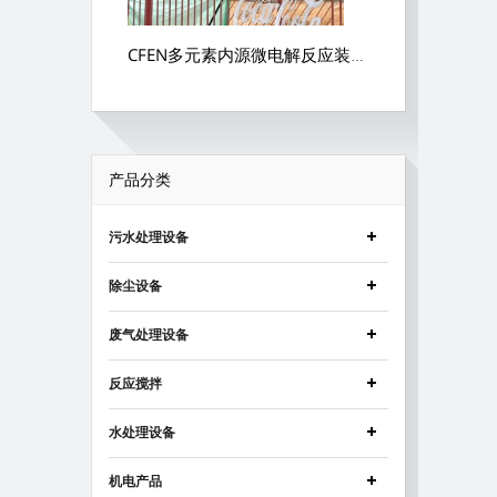
CFEN多元素内源微电解反应装置养殖废水处理
产品分类
污水处理设备
除尘设备
废气处理设备
反应搅拌
水处理设备
机电产品