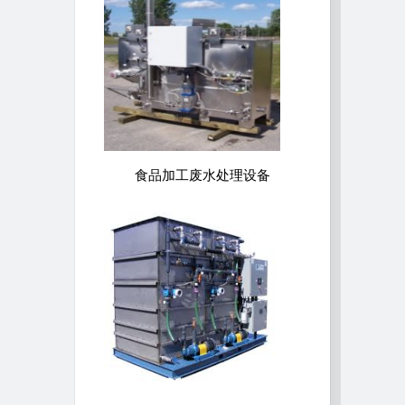
食品加工废水处理设备