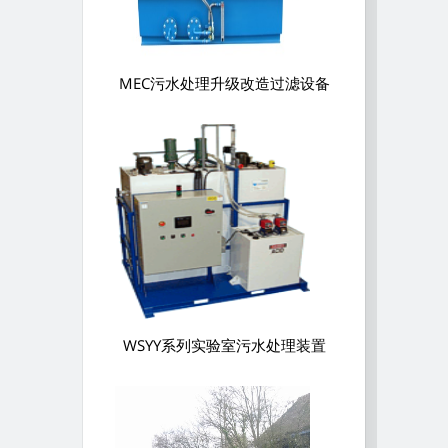
MEC污水处理升级改造过滤设备
WSYY系列实验室污水处理装置