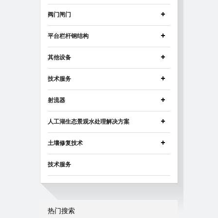
阀门闸门
平台栏杆钢结构
其他设备
技术服务
射流器
人工湖生态景观水处理解决方案
土壤修复技术
技术服务
热门搜索