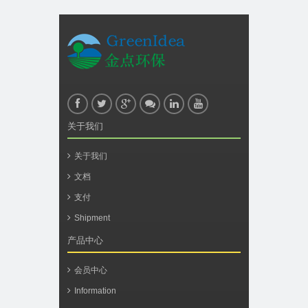
关于我们
关于我们
文档
支付
Shipment
产品中心
会员中心
Information